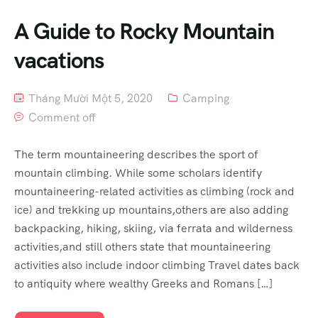
A Guide to Rocky Mountain
vacations
Tháng Mười Một 5, 2020
Camping
Comment off
The term mountaineering describes the sport of
mountain climbing. While some scholars identify
mountaineering-related activities as climbing (rock and
ice) and trekking up mountains,others are also adding
backpacking, hiking, skiing, via ferrata and wilderness
activities,and still others state that mountaineering
activities also include indoor climbing Travel dates back
to antiquity where wealthy Greeks and Romans […]