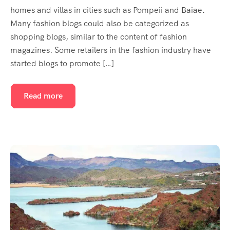
homes and villas in cities such as Pompeii and Baiae.
Many fashion blogs could also be categorized as
shopping blogs, similar to the content of fashion
magazines. Some retailers in the fashion industry have
started blogs to promote […]
Read more