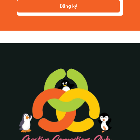
Đăng ký