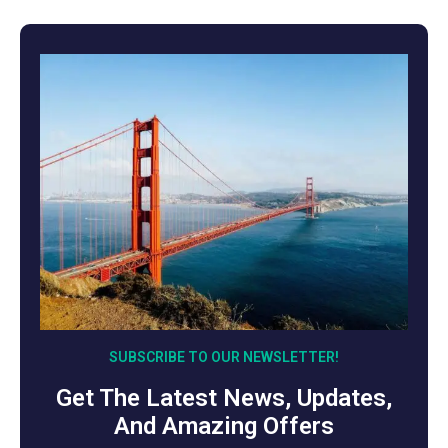
SUBSCRIBE TO OUR NEWSLETTER!
Get The Latest News, Updates,
And Amazing Offers