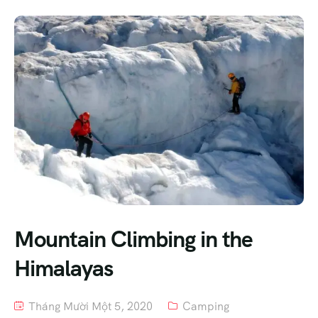
Mountain Climbing in the
Himalayas
Tháng Mười Một 5, 2020
Camping