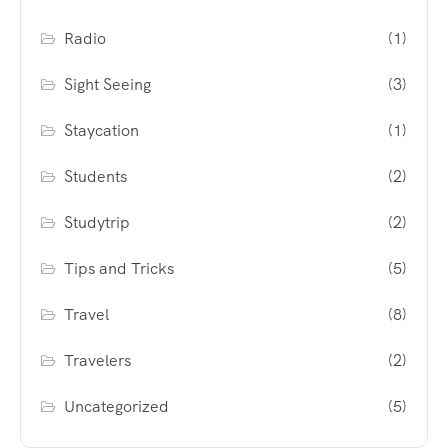
Radio
(1)
Sight Seeing
(3)
Staycation
(1)
Students
(2)
Studytrip
(2)
Tips and Tricks
(5)
Travel
(8)
Travelers
(2)
Uncategorized
(5)