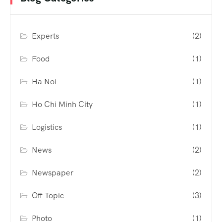
Experts
(2)
Food
(1)
Ha Noi
(1)
Ho Chi Minh City
(1)
Logistics
(1)
News
(2)
Newspaper
(2)
Off Topic
(3)
Photo
(1)