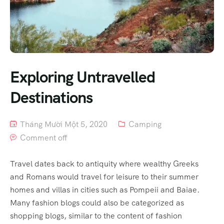
Exploring Untravelled
Destinations
Tháng Mười Một 5, 2020
Camping
Comment off
Travel dates back to antiquity where wealthy Greeks
and Romans would travel for leisure to their summer
homes and villas in cities such as Pompeii and Baiae.
Many fashion blogs could also be categorized as
shopping blogs, similar to the content of fashion