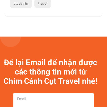
Studytrip
travel
Để lại Email để nhận được
các thông tin mới từ
Chim Cánh Cụt Travel nhé!