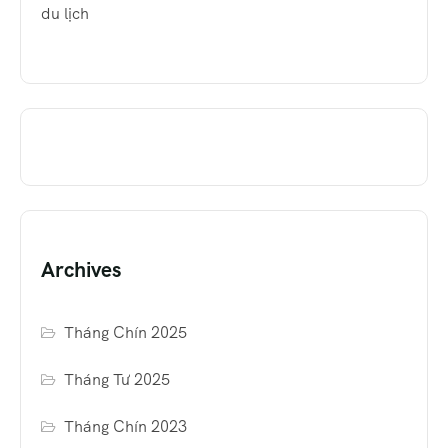
du lịch
Archives
Tháng Chín 2025
Tháng Tư 2025
Tháng Chín 2023