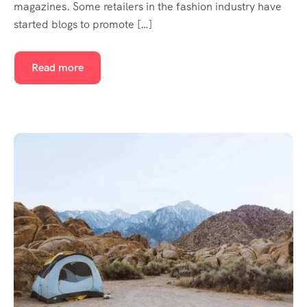
magazines. Some retailers in the fashion industry have
started blogs to promote […]
Read more