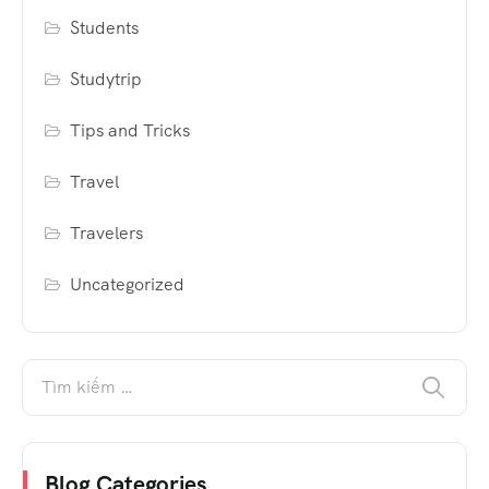
Students
Studytrip
Tips and Tricks
Travel
Travelers
Uncategorized
Blog Categories