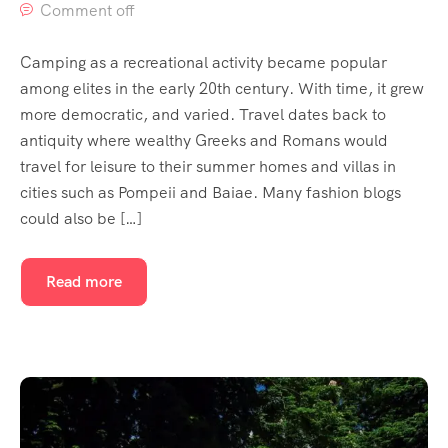
Comment off
Camping as a recreational activity became popular
among elites in the early 20th century. With time, it grew
more democratic, and varied. Travel dates back to
antiquity where wealthy Greeks and Romans would
travel for leisure to their summer homes and villas in
cities such as Pompeii and Baiae. Many fashion blogs
could also be […]
Read more