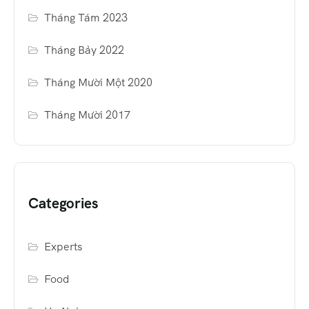
Tháng Tám 2023
Tháng Bảy 2022
Tháng Mười Một 2020
Tháng Mười 2017
Categories
Experts
Food