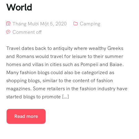
World
Tháng Mười Một 5, 2020
Camping
Comment off
Travel dates back to antiquity where wealthy Greeks
and Romans would travel for leisure to their summer
homes and villas in cities such as Pompeii and Baiae.
Many fashion blogs could also be categorized as
shopping blogs, similar to the content of fashion
magazines. Some retailers in the fashion industry have
started blogs to promote […]
Read more