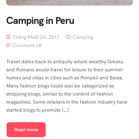
Camping in Peru
Tháng Mười 24, 2017
Camping
Comment off
Travel dates back to antiquity where wealthy Greeks
and Romans would travel for leisure to their summer
homes and villas in cities such as Pompeii and Baiae.
Many fashion blogs could also be categorized as
shopping blogs, similar to the content of fashion
magazines. Some retailers in the fashion industry have
started blogs to promote […]
Read more