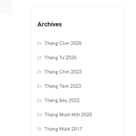
Archives
Tháng Chín 2025
Tháng Tư 2025
Tháng Chín 2023
Tháng Tám 2023
Tháng Bảy 2022
Tháng Mười Một 2020
Tháng Mười 2017