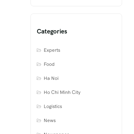
Categories
Experts
Food
Ha Noi
Ho Chi Minh City
Logistics
News