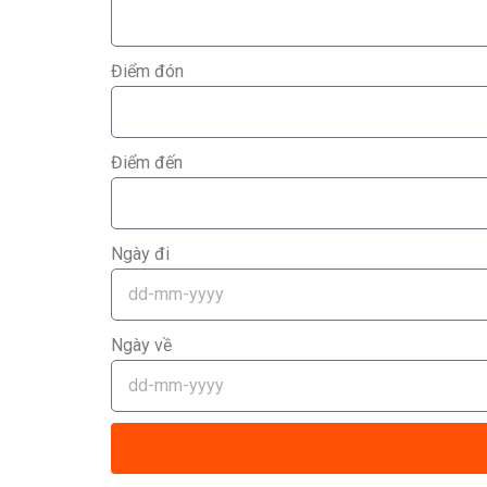
Điểm đón
Điểm đến
Ngày đi
Ngày về