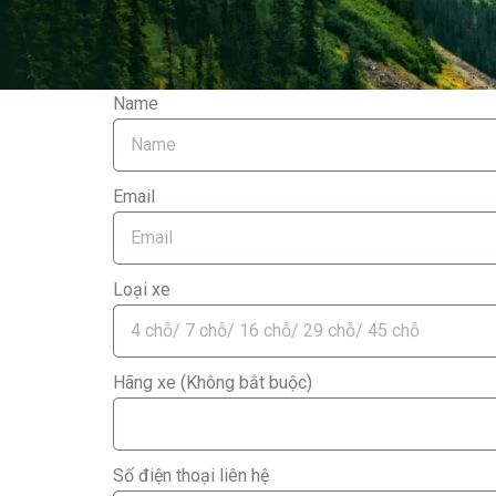
Name
Email
Loại xe
Hãng xe (Không bắt buộc)
Số điện thoại liên hệ