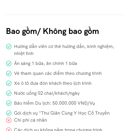
Bao gồm/ Không bao gồm
Hướng dẫn viên có thẻ hướng dẫn, kinh nghiệm,
nhiệt tình
Ăn sáng 1 bữa, ăn chính 1 bữa
Vé tham quan các điểm theo chương trình
Xe ô tô đưa đón khách theo lịch trình
Nước uống 02 chai/khách/ngày
Bảo hiểm Du lịch: 50.000.000 VNĐ/Vụ
Gói dịch vụ "Thư Giãn Cùng Y Học Cổ Truyền
Chi phí cá nhân
Các dịch vụ không nằm trong chương trình