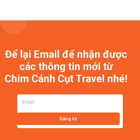
Để lại Email để nhận được
các thông tin mới từ
Chim Cánh Cụt Travel nhé!
Đăng ký