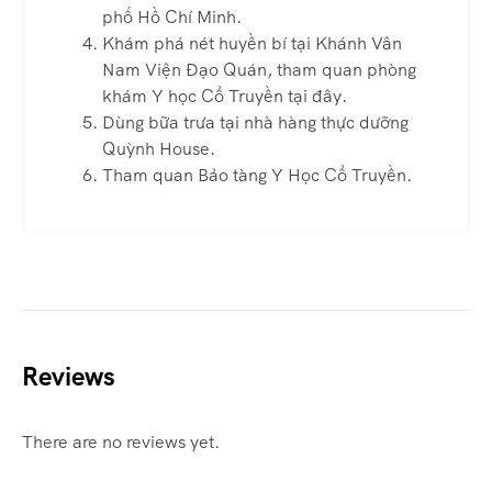
phố Hồ Chí Minh.
Khám phá nét huyền bí tại Khánh Vân
Nam Viện Đạo Quán, tham quan phòng
khám Y học Cổ Truyền tại đây.
Dùng bữa trưa tại nhà hàng thực dưỡng
Quỳnh House.
Tham quan Bảo tàng Y Học Cổ Truyền.
Reviews
There are no reviews yet.