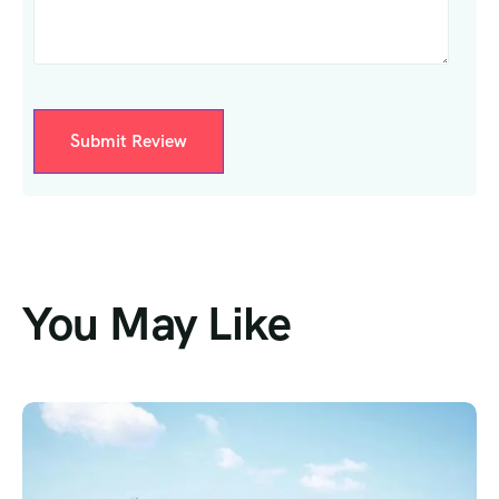
You May Like