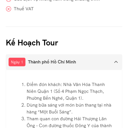
Thuế VAT
Kế Hoạch Tour
Thành phố Hồ Chí Minh
Ngày 1
Điểm đón khách: Nhà Văn Hóa Thanh
Niên Quận 1 (Số 4 Phạm Ngọc Thạch,
Phường Bến Nghé, Quận 1).
Dùng bữa sáng với món bún thang tại nhà
hàng “Một Buổi Sáng”.
Tham quan con đường Hải Thượng Lãn
Ông – Con đường thuốc Đông Y của thành