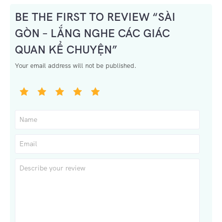
BE THE FIRST TO REVIEW “SÀI
GÒN – LẮNG NGHE CÁC GIÁC
QUAN KỂ CHUYỆN”
Your email address will not be published.