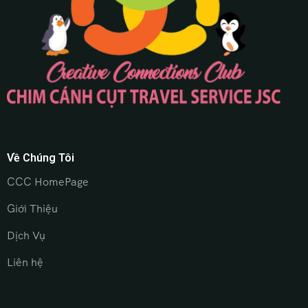
Về Chúng Tôi
CCC HomePage
Giới Thiệu
Dịch Vụ
Liên hệ