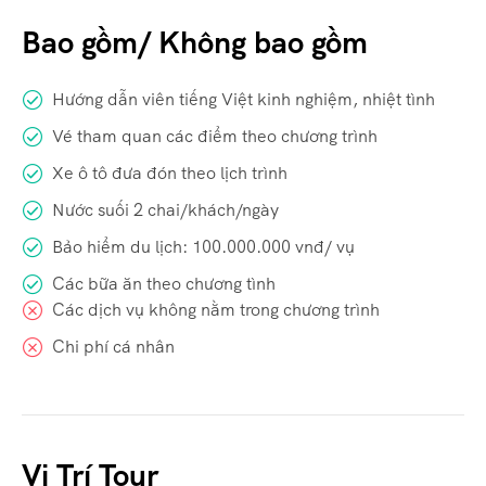
Bao gồm/ Không bao gồm
Hướng dẫn viên tiếng Việt kinh nghiệm, nhiệt tình
Vé tham quan các điểm theo chương trình
Xe ô tô đưa đón theo lịch trình
Nước suối 2 chai/khách/ngày
Bảo hiểm du lịch: 100.000.000 vnđ/ vụ
Các bữa ăn theo chương tình
Các dịch vụ không nằm trong chương trình
Chi phí cá nhân
Vị Trí Tour