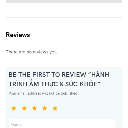
Reviews
There are no reviews yet.
BE THE FIRST TO REVIEW “HÀNH
TRÌNH ẨM THỰC & SỨC KHỎE”
Your email address will not be published.