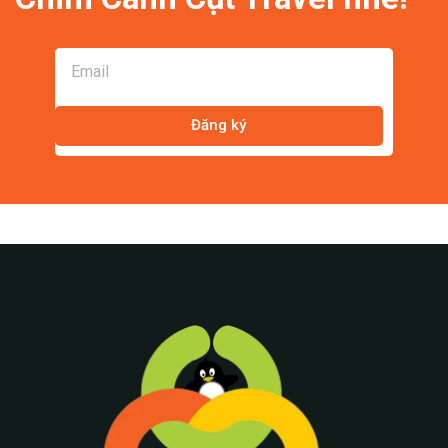
Đăng ký