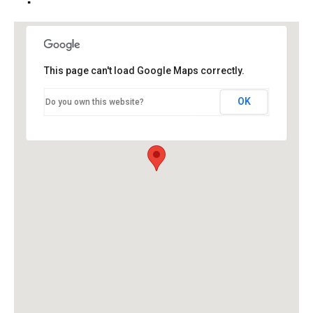
This page can't load Google Maps correctly.
OK
Do you own this website?