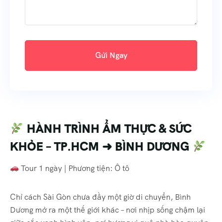
Gửi Ngay
HÀNH TRÌNH ẨM THỰC & SỨC
KHỎE – TP.HCM ➜ BÌNH DƯƠNG
Tour 1 ngày | Phương tiện: Ô tô
Chỉ cách Sài Gòn chưa đầy một giờ di chuyển, Bình
Dương mở ra một thế giới khác – nơi nhịp sống chậm lại