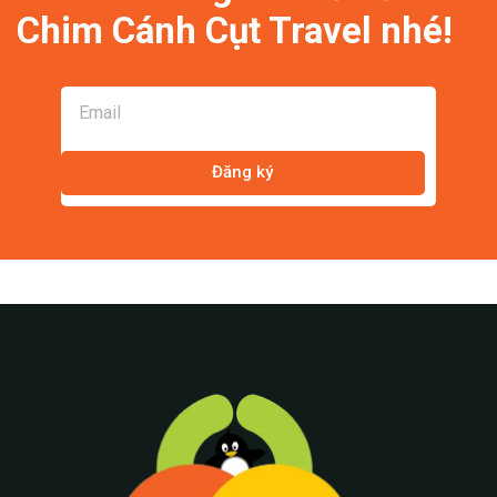
Chim Cánh Cụt Travel nhé!
Đăng ký