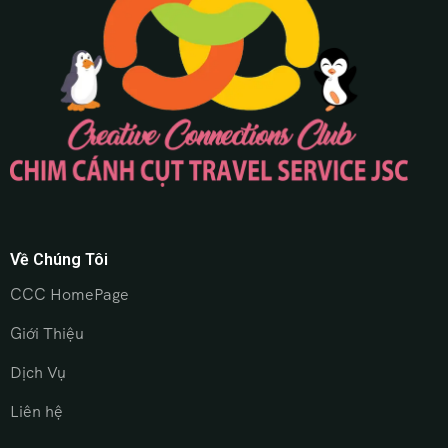
Về Chúng Tôi
CCC HomePage
Giới Thiệu
Dịch Vụ
Liên hệ