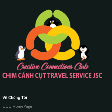
Về Chúng Tôi
CCC HomePage