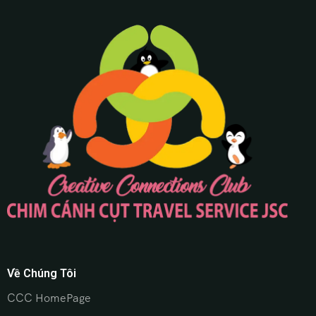
Về Chúng Tôi
CCC HomePage